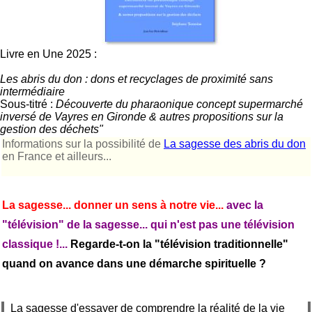
Livre en Une 2025 :
Les abris du don : dons et recyclages de proximité sans
intermédiaire
Sous-titré :
Découverte du pharaonique concept supermarché
inversé de Vayres en Gironde & autres propositions sur la
gestion des déchets"
Informations sur la possibilité de
La sagesse des abris du don
en France et ailleurs...
La sagesse... donner un sens à notre vie...
avec la
"télévision" de la sagesse... qui n'est pas une télévision
classique !...
Regarde-t-on la "télévision traditionnelle"
quand on avance dans une démarche spirituelle ?
La sagesse d'essayer de comprendre la réalité de la vie