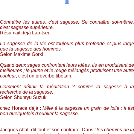
Connaître les autres, c'est sagesse. Se connaître soi-même,
c'est sagesse supérieure.
Résumait déjà Lao-tseu
La sagesse de la vie est toujours plus profonde et plus large
que la sagesse des hommes.
Selon Maxime Gorki
Quand deux sages confrontent leurs idées, ils en produisent de
meilleures ; le jaune et le rouge mélangés produisent une autre
couleur
, c'est un proverbe tibétain.
Comment définir la méditation ? comme la sagesse à la
recherche de la sagesse.
Selon Shunryu Suzuki
chez Horace déjà :
Mêle à la sagesse un grain de folie ; il es
bon quelquefois d'oublier la sagesse.
Jacques Attali dit tout et son contraire. Dans "
les chemins de l