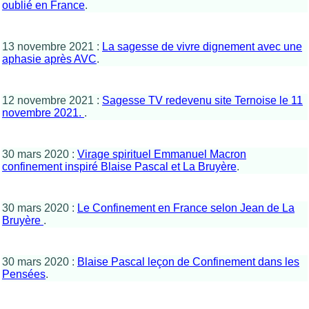
oublié en France
.
13 novembre 2021 :
La sagesse de vivre dignement avec une
aphasie après AVC
.
12 novembre 2021 :
Sagesse TV redevenu site Ternoise le 11
novembre 2021.
.
30 mars 2020 :
Virage spirituel Emmanuel Macron
confinement inspiré Blaise Pascal et La Bruyère
.
30 mars 2020 :
Le Confinement en France selon Jean de La
Bruyère
.
30 mars 2020 :
Blaise Pascal leçon de Confinement dans les
Pensées
.